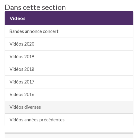
Dans cette section
Vidéos
Bandes annonce concert
Vidéos 2020
Vidéos 2019
Vidéos 2018
Vidéos 2017
Vidéos 2016
Vidéos diverses
Vidéos années précédentes