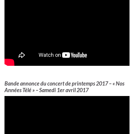
Bande annonce du concert de printemps 2017 – « Nos
Années Télé » – Samedi 1er avril 2017