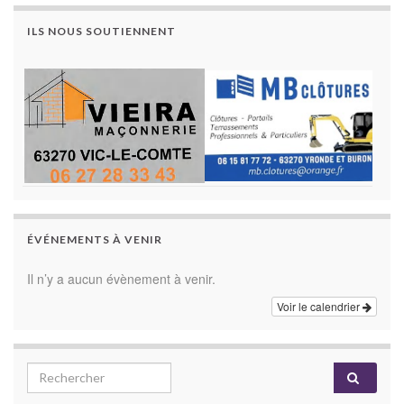
ILS NOUS SOUTIENNENT
ÉVÉNEMENTS À VENIR
Il n’y a aucun évènement à venir.
Voir le calendrier
Search for: