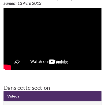
Samedi 13 Avril 2013
Dans cette section
Vidéos