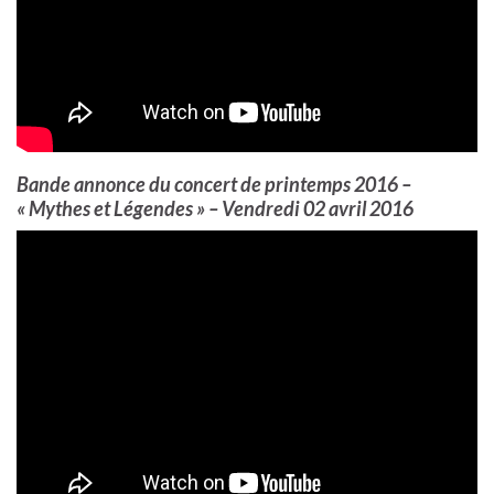
Bande annonce du concert de printemps 2016 –
« Mythes et Légendes » – Vendredi 02 avril 2016