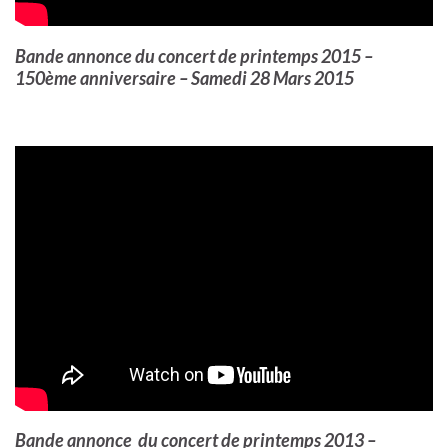
Bande annonce du concert de printemps 2015 –
150ème anniversaire – Samedi 28 Mars 2015
Bande annonce du concert de printemps 2013 –