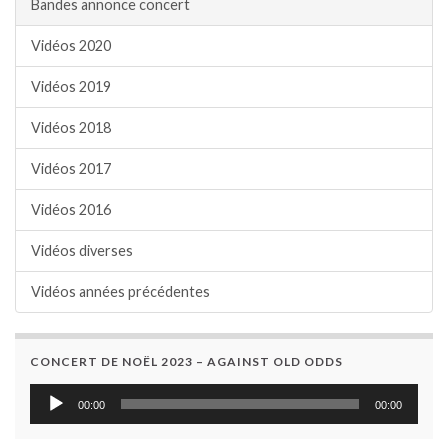
Bandes annonce concert
Vidéos 2020
Vidéos 2019
Vidéos 2018
Vidéos 2017
Vidéos 2016
Vidéos diverses
Vidéos années précédentes
CONCERT DE NOËL 2023 – AGAINST OLD ODDS
Lecteur
00:00
00:00
audio