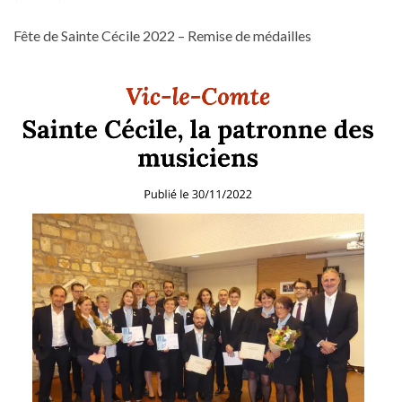
Fête de Sainte Cécile 2022 – Remise de médailles