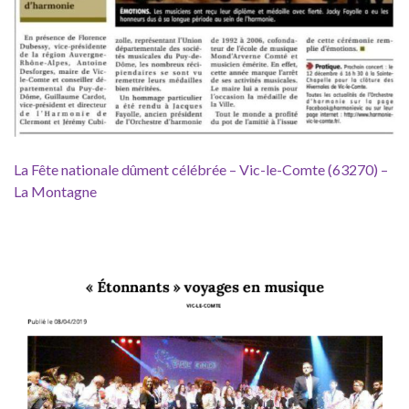
La Fête nationale dûment célébrée – Vic-le-Comte (63270) –
La Montagne