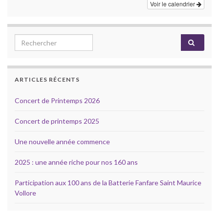
Voir le calendrier
Search for:
ARTICLES RÉCENTS
Concert de Printemps 2026
Concert de printemps 2025
Une nouvelle année commence
2025 : une année riche pour nos 160 ans
Participation aux 100 ans de la Batterie Fanfare Saint Maurice
Vollore