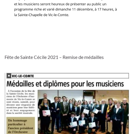
Fête de Sainte Cécile 2021 – Remise de médailles