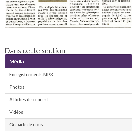
Dans cette section
Média
Enregistrements MP3
Photos
Affiches de concert
Vidéos
On parle de nous